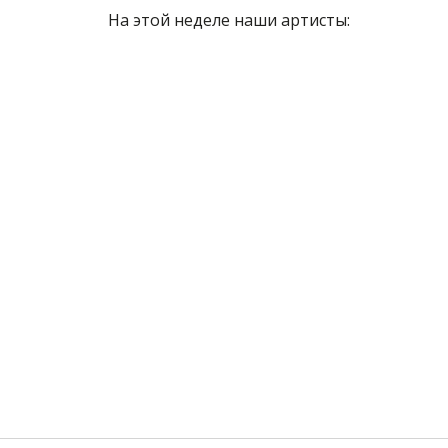
На этой неделе наши артисты: