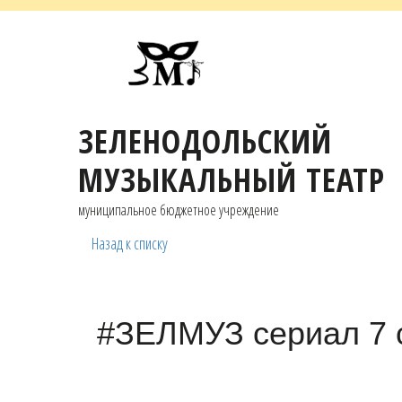
ЗЕЛЕНОДОЛЬСКИЙ
МУЗЫКАЛЬНЫЙ ТЕАТР
муниципальное бюджетное учреждение
Назад к списку
#ЗЕЛМУЗ сериал 7 с