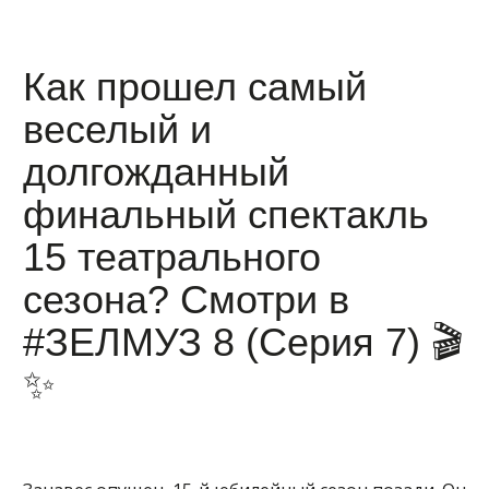
Как прошел самый
веселый и
долгожданный
финальный спектакль
15 театрального
сезона? Смотри в
#ЗЕЛМУЗ 8 (Серия 7) 🎬
✨