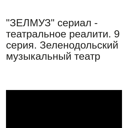
"ЗЕЛМУЗ" сериал -
театральное реалити. 9
серия. Зеленодольский
музыкальный театр