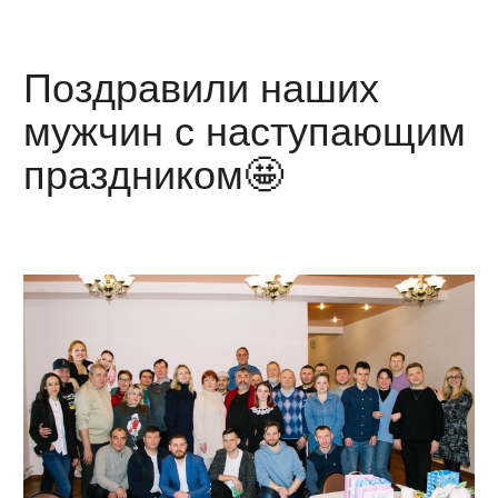
Поздравили наших
мужчин с наступающим
праздником🤩