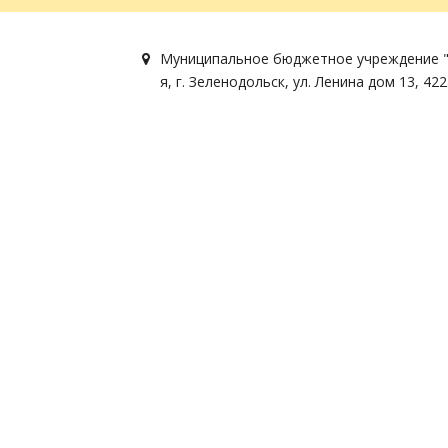
Муниципальное бюджетное учреждение "
я
,
г. Зеленодольск
,
ул. Ленина дом 13
,
422