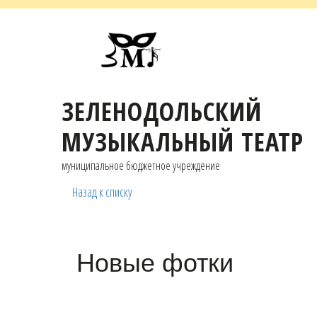
ЗЕЛЕНОДОЛЬСКИЙ
МУЗЫКАЛЬНЫЙ ТЕАТР
муниципальное бюджетное учреждение
Назад к списку
Новые фотки