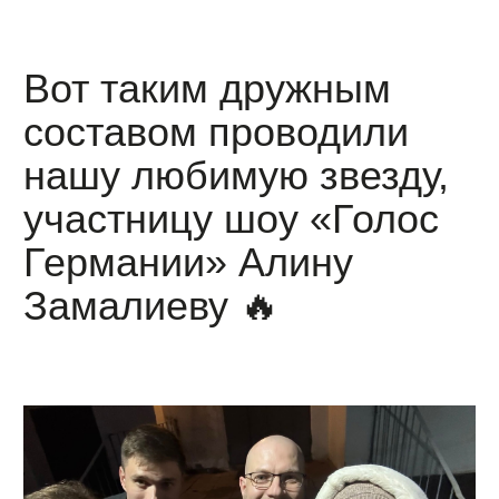
Вот таким дружным
составом проводили
нашу любимую звезду,
участницу шоу «Голос
Германии» Алину
Замалиеву 🔥