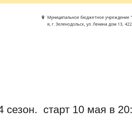
Муниципальное бюджетное учреждение "
я
,
г. Зеленодольск
,
ул. Ленина дом 13
,
422
сезон. старт 10 мая в 20