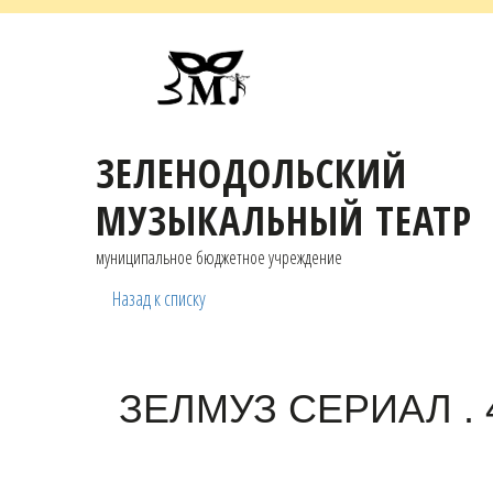
ЗЕЛЕНОДОЛЬСКИЙ
МУЗЫКАЛЬНЫЙ ТЕАТР
муниципальное бюджетное учреждение
Назад к списку
ЗЕЛМУЗ СЕРИАЛ . 4 