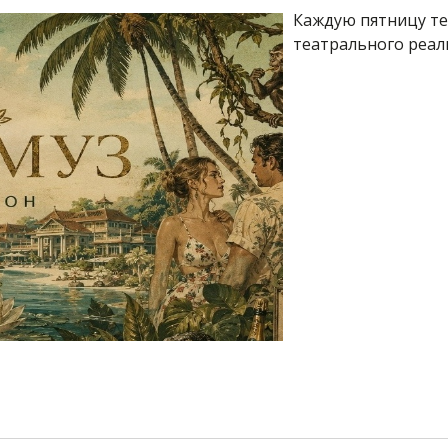
Каждую пятницу те
театрального реал