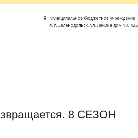
Муниципальное бюджетное учреждение "
я
,
г. Зеленодольск
,
ул. Ленина дом 13
,
422
звращается. 8 СЕЗОН