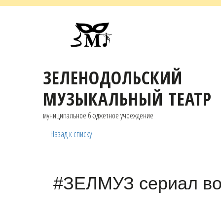
ЗЕЛЕНОДОЛЬСКИЙ
МУЗЫКАЛЬНЫЙ ТЕАТР
муниципальное бюджетное учреждение
Назад к списку
#ЗЕЛМУЗ сериал во