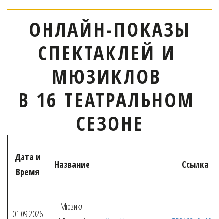
ОНЛАЙН-ПОКАЗЫ
СПЕКТАКЛЕЙ И 
МЮЗИКЛОВ 
В 16 ТЕАТРАЛЬНОМ 
СЕЗОНЕ
Дата и
Название
Ссылка
Время
Мюзикл
01.09.2026