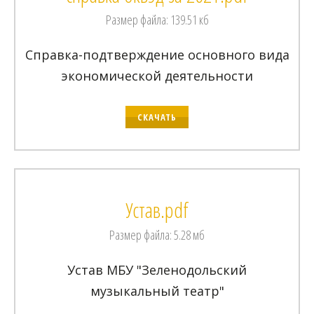
Размер файла: 139.51 кб
Справка-подтверждение основного вида
экономической деятельности
СКАЧАТЬ
Устав.pdf
Размер файла: 5.28 мб
Устав МБУ "Зеленодольский
музыкальный театр"