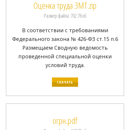
Оценка труда ЗМТ.zip
Размер файла: 702.78 кб
В соответствии с требованиями
Федерального закона № 426-ФЗ ст.15 п.6
Размещаем Сводную ведомость
проведенной специальной оценки
условий труда.
СКАЧАТЬ
огрн.pdf