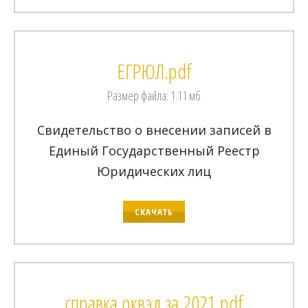
ЕГРЮЛ.pdf
Размер файла: 1.11 мб
Свидетельство о внесении записей в
Единый Государственный Реестр
Юридических лиц
СКАЧАТЬ
справка оквэд за 2021.pdf