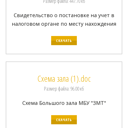
Размер файла: 447.70 кб
Свидетельство о постановке на учет в
налоговом органе по месту нахождения
СКАЧАТЬ
Схема зала (1).doc
Размер файла: 96.00 кб
Схема Большого зала МБУ "ЗМТ"
СКАЧАТЬ